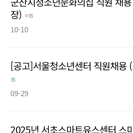
군산시청소년문화의집 직원 채용
장)
10-10
[공고]서울청소년센터 직원채용 
09-29
2025년 서초스마트유스센터 스