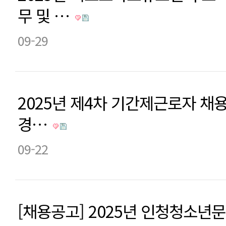
무 및 …
09-29
2025년 제4차 기간제근로자 채
경…
09-22
[채용공고] 2025년 인청청소년