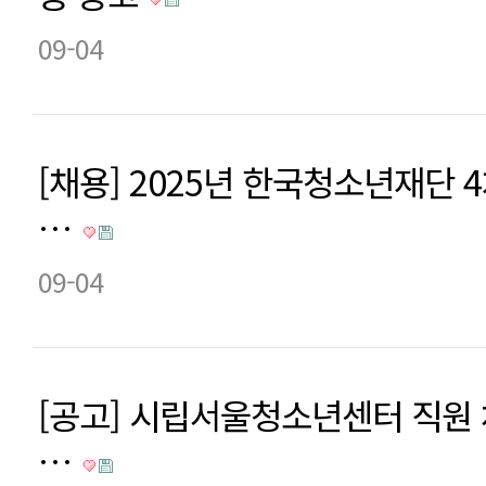
09-04
[채용] 2025년 한국청소년재단 
…
09-04
[공고] 시립서울청소년센터 직원 
…