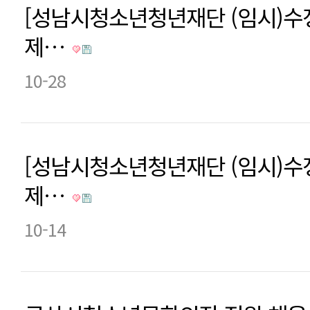
[성남시청소년청년재단 (임시)수
제…
10-28
[성남시청소년청년재단 (임시)수
제…
10-14