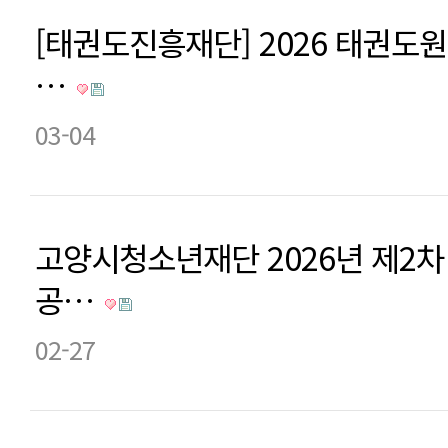
[태권도진흥재단] 2026 태권도
…
03-04
고양시청소년재단 2026년 제2
공…
02-27