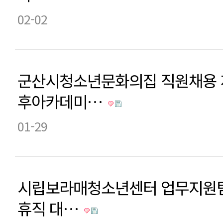
02-02
군산시청소년문화의집 직원채용 
후아카데미…
01-29
시립보라매청소년센터 업무지원팀
휴직 대…