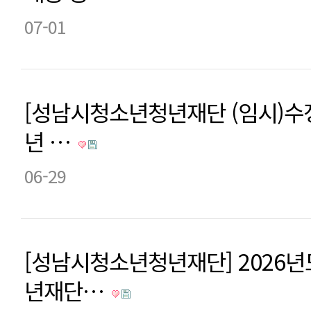
07-01
[성남시청소년청년재단 (임시)수정
년 …
06-29
[성남시청소년청년재단] 2026
년재단…