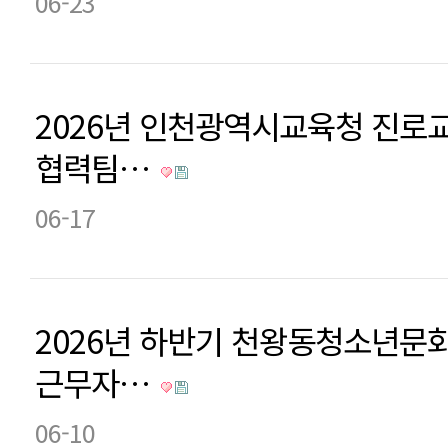
06-23
2026년 인천광역시교육청 진로
협력팀…
06-17
2026년 하반기 천왕동청소년문
근무자…
06-10