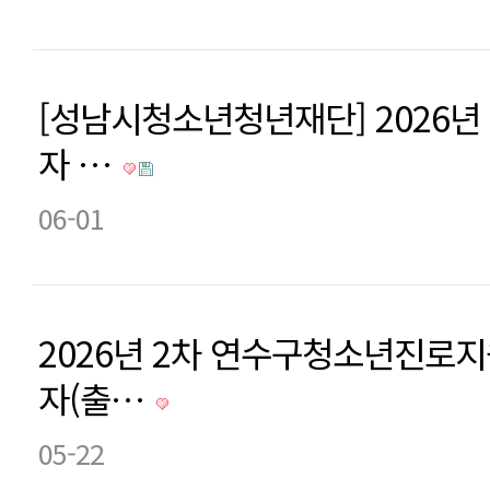
[성남시청소년청년재단] 2026년
자 …
06-01
2026년 2차 연수구청소년진로
자(출…
05-22