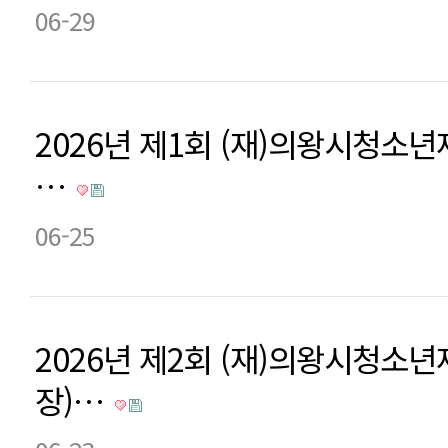
06-29
2026년 제1회 (재)의왕시청소
…
06-25
2026년 제2회 (재)의왕시청소
장)…