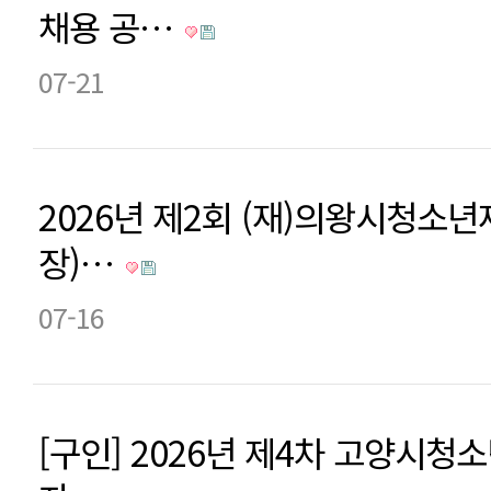
채용 공…
07-21
2026년 제2회 (재)의왕시청소
장)…
07-16
[구인] 2026년 제4차 고양시