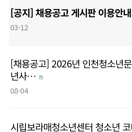
[공지] 채용공고 게시판 이용안
03-12
[채용공고] 2026년 인천청소년
년사…
08-04
시립보라매청소년센터 청소년 코