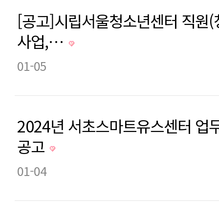
[공고]시립서울청소년센터 직원(
사업,…
01-05
2024년 서초스마트유스센터 업
공고
01-04