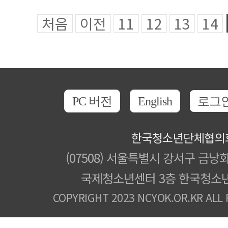
처음
이전
11
12
13
14
PC 버전
English
로그
한국청소년단체협의
(07508) 서울특별시 강서구 금낭화
국제청소년센터 3층 한국청소
COPYRIGHT 2023 NCYOK.OR.KR ALL