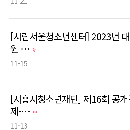
11-21
[시립서울청소년센터] 2023년
원 …
11-15
[시흥시청소년재단] 제16회 공
제-…
11-13