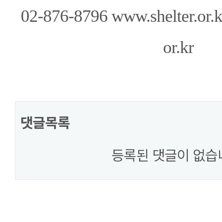
02-876-8796 www.shelter.or.k
or.kr
댓글목록
등록된 댓글이 없습