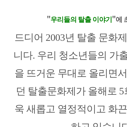
본문
"
"
우리들의 탈출 이야기
에 
드디어 2003년 탈출 문화
니다. 우리 청소년들의 가
을 뜨거운 무대로 올리면서
던 탈출문화제가 올해로 5
욱 새롭고 열정적이고 화끈
하고 있습니다