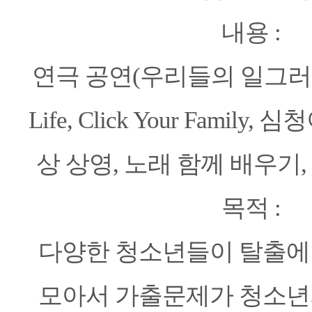
내용 :
연극 공연(우리들의 일그러
Life, Click Your Family
상 상영, 노래 함께 배우기,
목적 :
다양한 청소년들이 탈출에
모아서 가출문제가 청소년