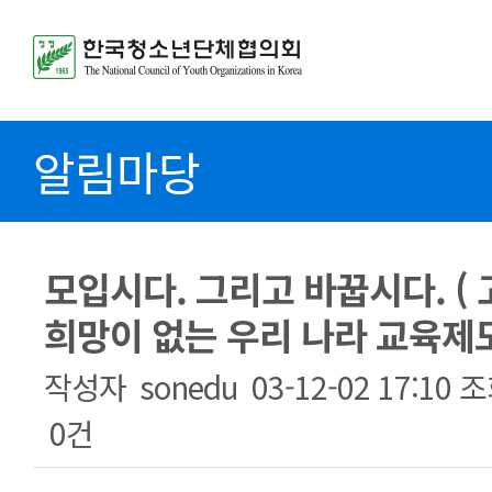
알림마당
모입시다. 그리고 바꿉시다. 
희망이 없는 우리 나라 교육제
작성자
sonedu
03-12-02 17:10
조
0건