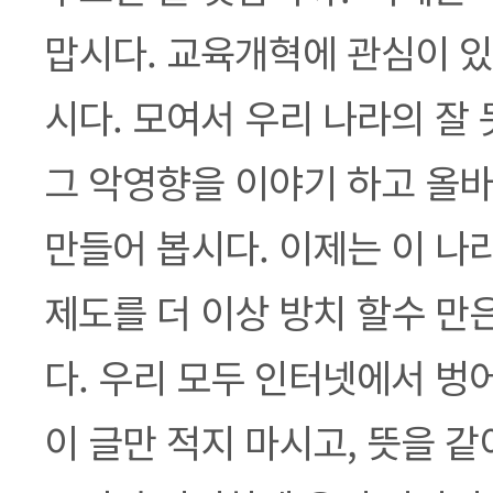
맙시다. 교육개혁에 관심이 있
시다. 모여서 우리 나라의 잘
그 악영향을 이야기 하고 올
만들어 봅시다. 이제는 이 나
제도를 더 이상 방치 할수 만
다. 우리 모두 인터넷에서 벙
이 글만 적지 마시고, 뜻을 