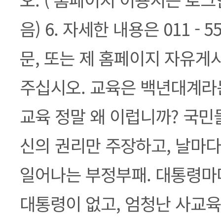
음) 6. 자세한 내용은 011 - 55
문, 또는 제 홈페이지 자유게
주십시오. 교육은 백년대계라
교육 정말 왜 이럽니까? 국민
신의 권리만 주장하고, 날마다
일어나는 부정부패. 대통령마
대통령이 없고, 엄청난 사교육