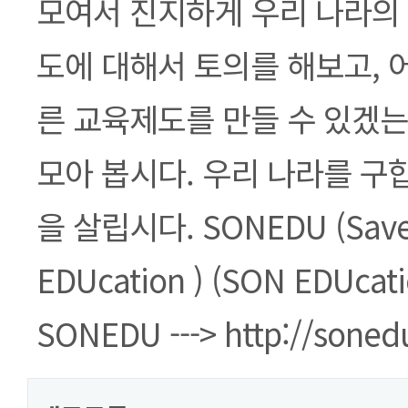
모여서 진지하게 우리 나라의 
도에 대해서 토의를 해보고, 
른 교육제도를 만들 수 있겠는
모아 봅시다. 우리 나라를 구
을 살립시다. SONEDU (Save 
EDUcation ) (SON EDUca
SONEDU ---> http://sone