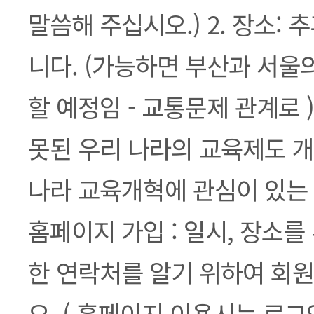
말씀해 주십시오.) 2. 장소:
니다. (가능하면 부산과 서
할 예정임 - 교통문제 관계로 ) 
못된 우리 나라의 교육제도 개혁
나라 교육개혁에 관심이 있는 
홈페이지 가입 : 일시, 장소를
한 연락처를 알기 위하여 회
오. ( 홈페이지 이용시는 로