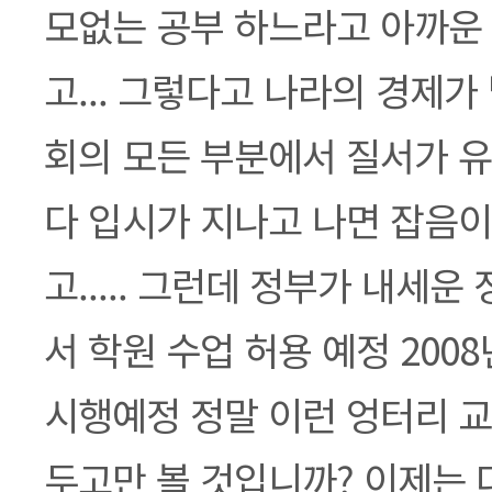
모없는 공부 하느라고 아까운
고... 그렇다고 나라의 경제가
회의 모든 부분에서 질서가 
다 입시가 지나고 나면 잡음이
고..... 그런데 정부가 내세
서 학원 수업 허용 예정 200
시행예정 정말 이런 엉터리 
두고만 볼 것입니까? 이제는 