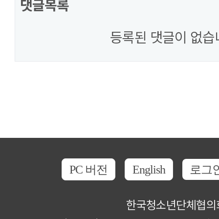
댓글목록
등록된 댓글이 없습
PC 버전
English
로그
한국청소년단체협의