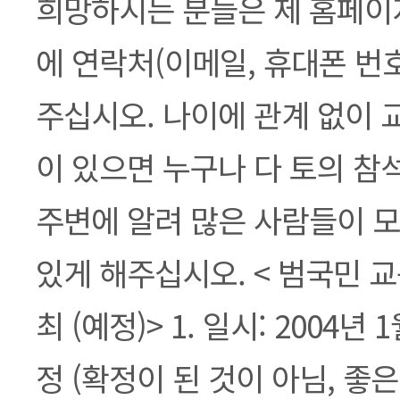
희망하시는 분들은 제 홈페이
에 연락처(이메일, 휴대폰 번
주십시오. 나이에 관계 없이 
이 있으면 누구나 다 토의 참
주변에 알려 많은 사람들이 모
있게 해주십시오. < 범국민 
최 (예정)> 1. 일시: 2004년 1
정 (확정이 된 것이 아님, 좋