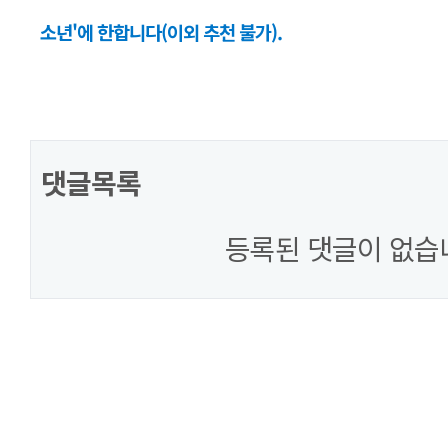
소년'에 한합니다(이외 추천 불가).
댓글목록
등록된 댓글이 없습