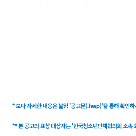
* 보다 자세한 내용은 붙임 '공고문(.hwp)'을 통해 확인
** 본 공고의 표창 대상자는 '한국청소년단체협의회 소속