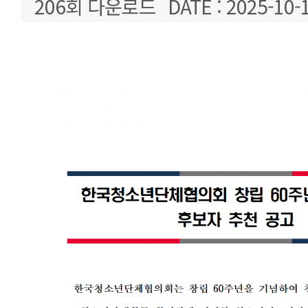
206회 다운로드
DATE : 2025-10-
본문