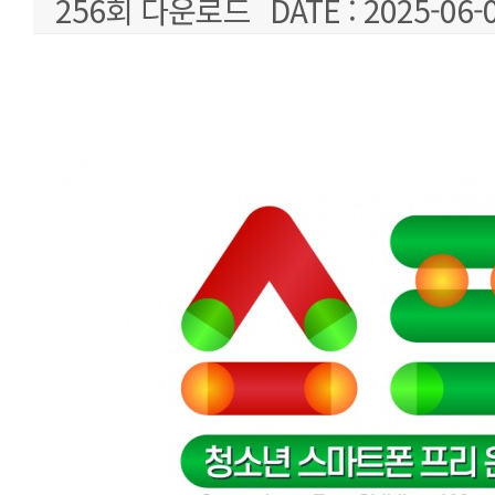
256회 다운로드
DATE : 2025-06-
본문