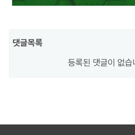
댓글목록
등록된 댓글이 없습