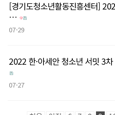
[경기도청소년활동진흥센터] 202
…
07-29
2022 한·아세안 청소년 서밋 3
07-27