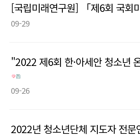
[국립미래연구원] 「제6회 국회
09-29
"2022 제6회 한·아세안 청소년
09-26
2022년 청소년단체 지도자 전문