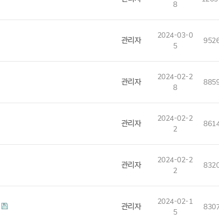
8
2024-03-0
관리자
952
5
2024-02-2
관리자
885
8
2024-02-2
관리자
861
2
2024-02-2
관리자
832
2
2024-02-1
관리자
830
5