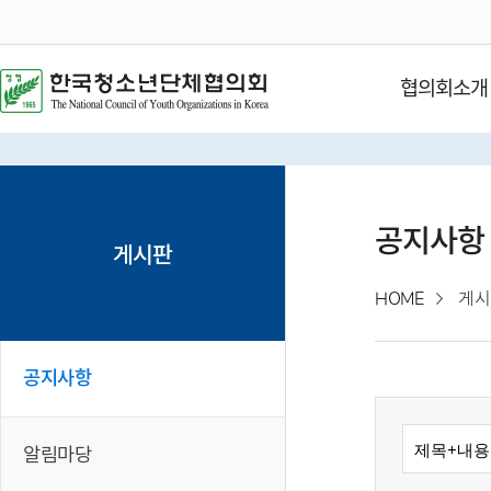
협의회소개
공지사항
게시판
HOME
게시
공지사항
알림마당