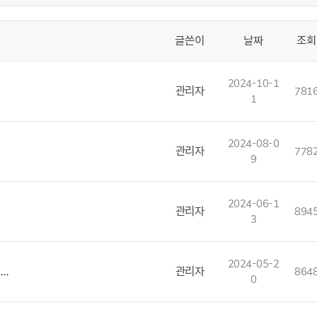
글쓴이
날짜
조회
2024-10-1
관리자
781
1
2024-08-0
관리자
778
9
2024-06-1
관리자
894
3
2024-05-2
업…
관리자
864
0