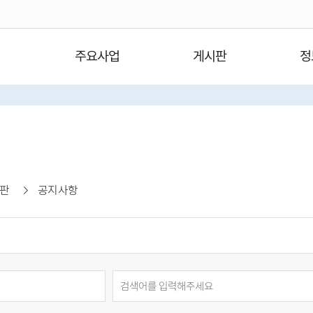
주요사업
게시판
정
판
공지사항