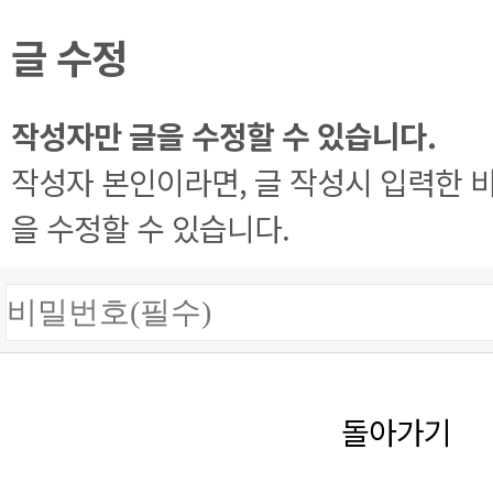
글 수정
작성자만 글을 수정할 수 있습니다.
작성자 본인이라면, 글 작성시 입력한 
을 수정할 수 있습니다.
돌아가기