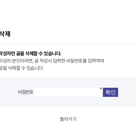
 삭제
작성자만 글을 삭제할 수 있습니다.
작성자 본인이라면, 글 작성시 입력한 비밀번호를 입력하여
글을 삭제할 수 있습니다.
비밀번호
돌아가기