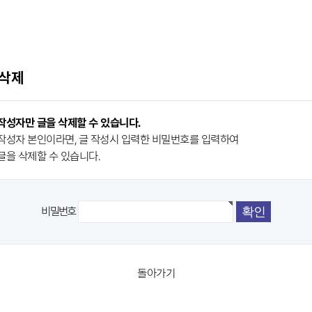
 삭제
작성자만 글을 삭제할 수 있습니다.
작성자 본인이라면, 글 작성시 입력한 비밀번호를 입력하여
글을 삭제할 수 있습니다.
비밀번호
돌아가기