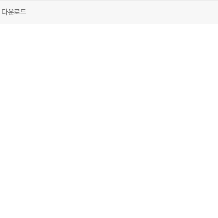
회 다운로드