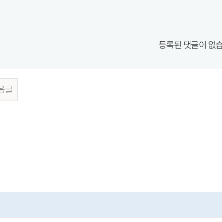
등록된 댓글이 없습
음글