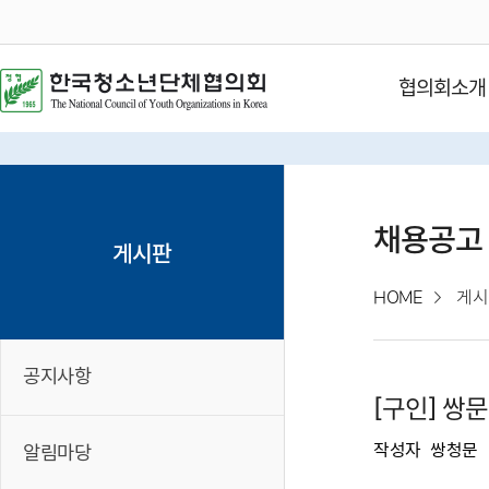
협의회소개
채용공고
게시판
HOME
게시
공지사항
[구인] 
작성자
쌍청문
알림마당