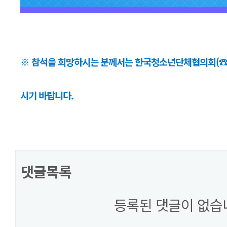
※ 참석을 희망하시는 분께서는 한국청소년단체협의회(☎ 02
시기 바랍니다.
댓글목록
등록된 댓글이 없습